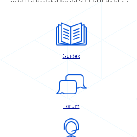
Guides
Forum